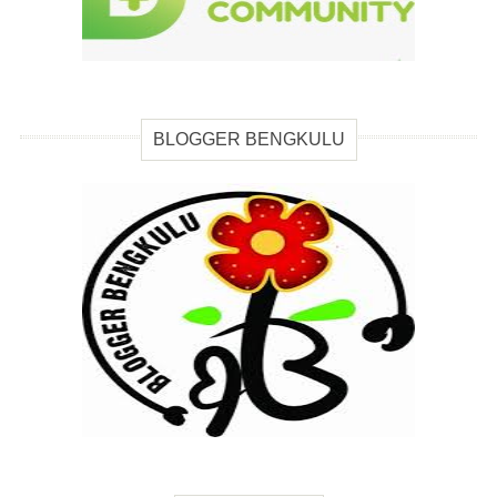
BLOGGER BENGKULU