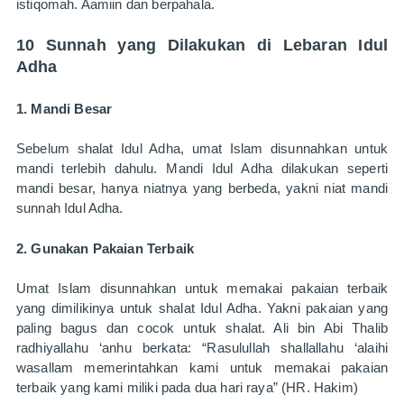
istiqomah. Aamiin dan berpahala.
10 Sunnah yang Dilakukan di Lebaran Idul 
Adha
1. Mandi Besar
Sebelum shalat Idul Adha, umat Islam disunnahkan untuk 
mandi terlebih dahulu. Mandi Idul Adha dilakukan seperti 
mandi besar, hanya niatnya yang berbeda, yakni niat mandi 
sunnah Idul Adha.
2. Gunakan Pakaian Terbaik 
Umat Islam disunnahkan untuk memakai pakaian terbaik 
yang dimilikinya untuk shalat Idul Adha. Yakni pakaian yang 
paling bagus dan cocok untuk shalat. 
Ali bin Abi Thalib 
radhiyallahu ‘anhu berkata: “Rasulullah shallallahu ‘alaihi 
wasallam memerintahkan kami untuk memakai pakaian 
terbaik yang kami miliki pada dua hari raya” (HR. Hakim)