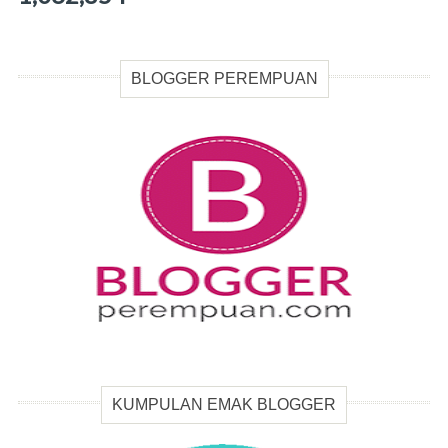
BLOGGER PEREMPUAN
KUMPULAN EMAK BLOGGER