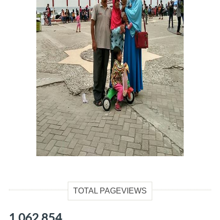
TOTAL PAGEVIEWS
1,062,854