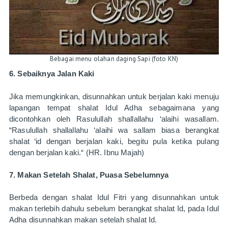
Bebagai menu olahan daging Sapi (foto KN)
6. Sebaiknya Jalan Kaki
Jika memungkinkan, disunnahkan untuk berjalan kaki menuju 
lapangan tempat shalat Idul Adha sebagaimana yang 
dicontohkan oleh Rasulullah shallallahu ‘alaihi wasallam. 
“Rasulullah shallallahu ‘alaihi wa sallam biasa berangkat 
shalat ‘id dengan berjalan kaki, begitu pula ketika pulang 
dengan berjalan kaki.“ (HR. Ibnu Majah)
7. Makan Setelah Shalat, Puasa Sebelumnya
Berbeda dengan shalat Idul Fitri yang disunnahkan untuk 
makan terlebih dahulu sebelum berangkat shalat Id, pada Idul 
Adha disunnahkan makan setelah shalat Id.