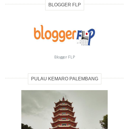
BLOGGER FLP
Blogger FLP
PULAU KEMARO PALEMBANG