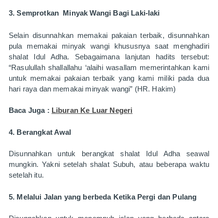
3. Semprotkan  Minyak Wangi Bagi Laki-laki
Selain disunnahkan memakai pakaian terbaik, disunnahkan 
pula memakai minyak wangi khususnya saat menghadiri 
shalat Idul Adha. Sebagaimana lanjutan hadits tersebut: 
“Rasulullah shallallahu ‘alaihi wasallam memerintahkan kami 
untuk memakai pakaian terbaik yang kami miliki pada dua 
hari raya dan memakai minyak wangi” (HR. Hakim)
Baca Juga : 
Liburan Ke Luar Negeri
4. Berangkat Awal
Disunnahkan untuk berangkat shalat Idul Adha seawal 
mungkin. Yakni setelah shalat Subuh, atau beberapa waktu 
setelah itu.
5. Melalui Jalan yang berbeda Ketika Pergi dan Pulang