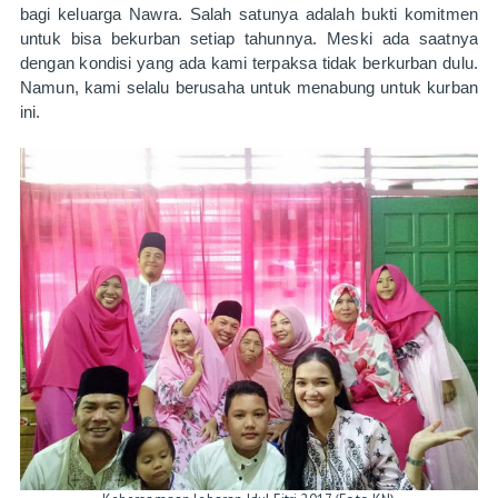
bagi keluarga Nawra. Salah satunya adalah bukti komitmen 
untuk bisa bekurban setiap tahunnya. Meski ada saatnya 
dengan kondisi yang ada kami terpaksa tidak berkurban dulu. 
Namun, kami selalu berusaha untuk menabung untuk kurban 
ini.