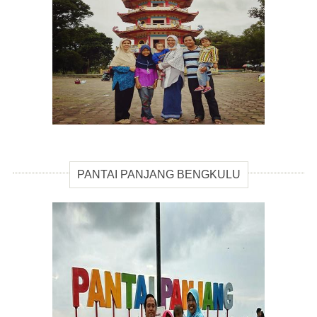
PANTAI PANJANG BENGKULU