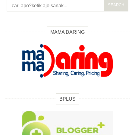
SEARCH
MAMA DARING
BPLUS