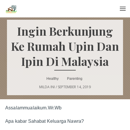
Menu
Ingin Berkunjung
Ke Rumah Upin Dan
Ipin Di Malaysia
Healthy
Parenting
MILDA INI
/
SEPTEMBER 14, 2019
Assalammualaikum.Wr.Wb
Apa kabar Sahabat Keluarga Nawra?