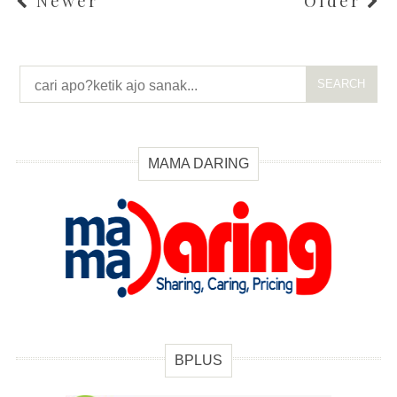
Newer
Older
SEARCH
MAMA DARING
BPLUS