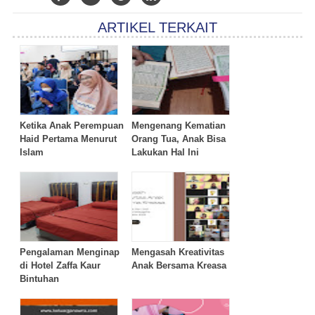
ARTIKEL TERKAIT
Ketika Anak Perempuan
Mengenang Kematian
Haid Pertama Menurut
Orang Tua, Anak Bisa
Islam
Lakukan Hal Ini
Pengalaman Menginap
Mengasah Kreativitas
di Hotel Zaffa Kaur
Anak Bersama Kreasa
Bintuhan