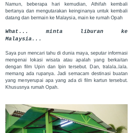
Namun, beberapa hari kemudian, Athifah kembali
bertanya dan mengutarakan keinginanya untuk kembali
datang dan bermain ke Malaysia, main ke rumah Opah
What... minta liburan ke
Malaysia...
Saya pun mencari tahu di dunia maya, seputar informasi
mengenai lokasi wisata atau apalah yang berkaitan
dengan film Upin dan Ipin tersebut. Dan, tralala..lala.
memang ada rupanya. Jadi semacam destinasi buatan
yang menyerupai apa yang ada di film kartun tersebut.
Khususnya rumah Opah.