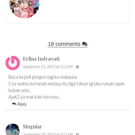
18 comments
Erlina Indrawati
September 15, 2019 at 3:12 AM
Baca ini jadi pengen lagi ke malaysia
Coz waktu ketanah melayu itu tiga tahun yg lalu rumah opah
belum ada...
Ajak2 ya mak kalo kesono..
Reply
Mugniar
September 19, 2019 at 3:11 AM