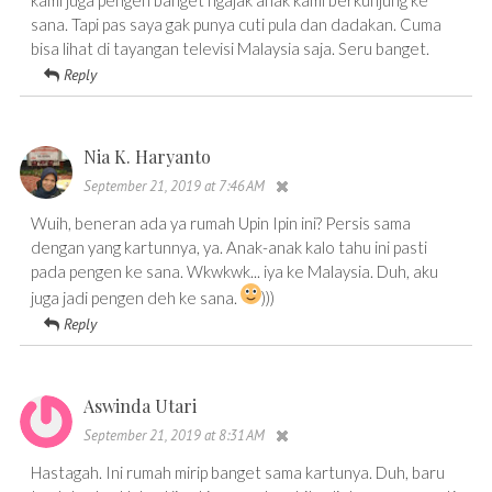
sana. Tapi pas saya gak punya cuti pula dan dadakan. Cuma
bisa lihat di tayangan televisi Malaysia saja. Seru banget.
Reply
Nia K. Haryanto
September 21, 2019 at 7:46 AM
Wuih, beneran ada ya rumah Upin Ipin ini? Persis sama
dengan yang kartunnya, ya. Anak-anak kalo tahu ini pasti
pada pengen ke sana. Wkwkwk... iya ke Malaysia. Duh, aku
juga jadi pengen deh ke sana.
)))
Reply
Aswinda Utari
September 21, 2019 at 8:31 AM
Hastagah. Ini rumah mirip banget sama kartunya. Duh, baru