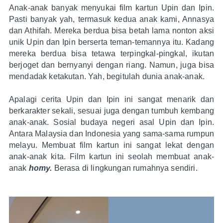
Anak-anak banyak menyukai film kartun Upin dan Ipin.
Pasti banyak yah, termasuk kedua anak kami, Annasya
dan Athifah. Mereka berdua bisa betah lama nonton aksi
unik Upin dan Ipin berserta teman-temannya itu. Kadang
mereka berdua bisa tetawa terpingkal-pingkal, ikutan
berjoget dan bernyanyi dengan riang. Namun, juga bisa
mendadak ketakutan. Yah, begitulah dunia anak-anak.
Apalagi cerita Upin dan Ipin ini sangat menarik dan
berkarakter sekali, sesuai juga dengan tumbuh kembang
anak-anak. Sosial budaya negeri asal Upin dan Ipin.
Antara Malaysia dan Indonesia yang sama-sama rumpun
melayu. Membuat film kartun ini sangat lekat dengan
anak-anak kita. Film kartun ini seolah membuat anak-
anak
homy.
Berasa di lingkungan rumahnya sendiri.