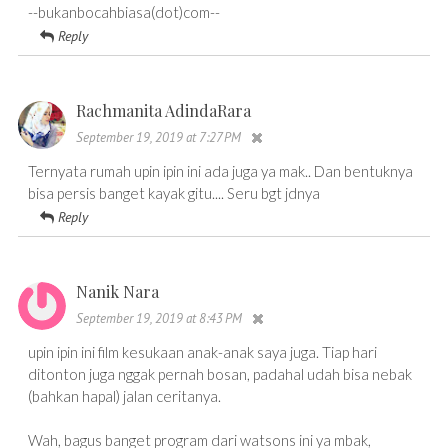
--bukanbocahbiasa(dot)com--
Reply
Rachmanita AdindaRara
September 19, 2019 at 7:27 PM
Ternyata rumah upin ipin ini ada juga ya mak.. Dan bentuknya
bisa persis banget kayak gitu.... Seru bgt jdnya
Reply
Nanik Nara
September 19, 2019 at 8:43 PM
upin ipin ini film kesukaan anak-anak saya juga. Tiap hari
ditonton juga nggak pernah bosan, padahal udah bisa nebak
(bahkan hapal) jalan ceritanya.
Wah, bagus banget program dari watsons ini ya mbak,