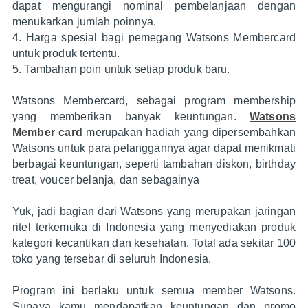
dapat mengurangi nominal pembelanjaan dengan
menukarkan jumlah poinnya.
4. Harga spesial bagi pemegang Watsons Membercard
untuk produk tertentu.
5. Tambahan poin untuk setiap produk baru.
Watsons Membercard, sebagai program membership
yang memberikan banyak keuntungan.
Watsons
Member card
merupakan hadiah yang dipersembahkan
Watsons untuk para pelanggannya agar dapat menikmati
berbagai keuntungan, seperti tambahan diskon, birthday
treat, voucer belanja, dan sebagainya
Yuk, jadi bagian dari Watsons yang merupakan jaringan
ritel terkemuka di Indonesia yang menyediakan produk
kategori kecantikan dan kesehatan. Total ada sekitar 100
toko yang tersebar di seluruh Indonesia.
Program ini berlaku untuk semua member Watsons.
Supaya kamu mendapatkan keuntungan dan promo