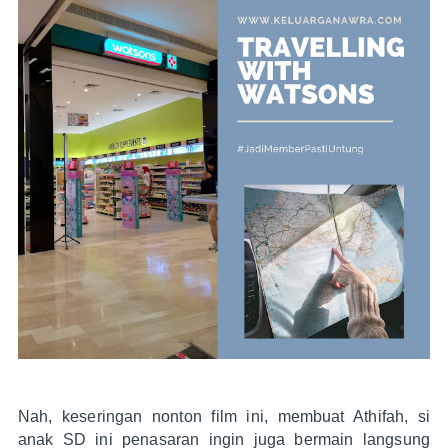
Nah, keseringan nonton film ini, membuat Athifah, si
anak SD ini penasaran ingin juga bermain langsung