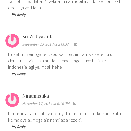
tau loh mba. Haha. Kira-kira rumah nobita di doraemon pasti
ada juga ya. Haha.
Reply
Sri Widiyastuti
September 23, 2019 at 2:00 AM
Huaahh .. semoga terkabul ya mbak impiannya ketemu upin
dan ipin, asyik tu kalau dah jumpe jangan lupa balik ke
indonesia lagi ye, mbak hehe
Reply
Ninamustika
November 12, 2019 at 6:16 PM
benaran ada rumahnya ternyata.. aku oun mau ke sana kalau
ke malaysia.. moga aja nanti ada rezeki..
Reply