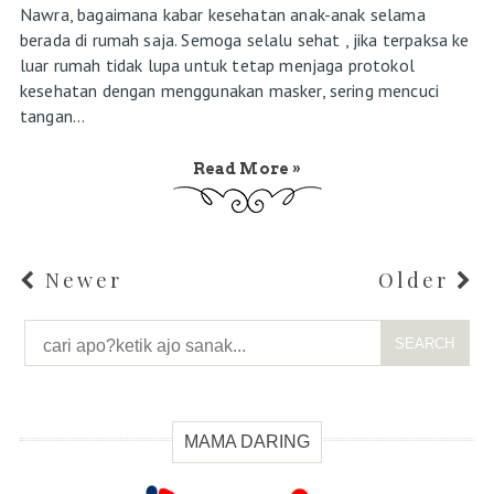
Nawra, bagaimana kabar kesehatan anak-anak selama
berada di rumah saja. Semoga selalu sehat , jika terpaksa ke
luar rumah tidak lupa untuk tetap menjaga protokol
kesehatan dengan menggunakan masker, sering mencuci
tangan...
Read More »
Newer
Older
SEARCH
MAMA DARING