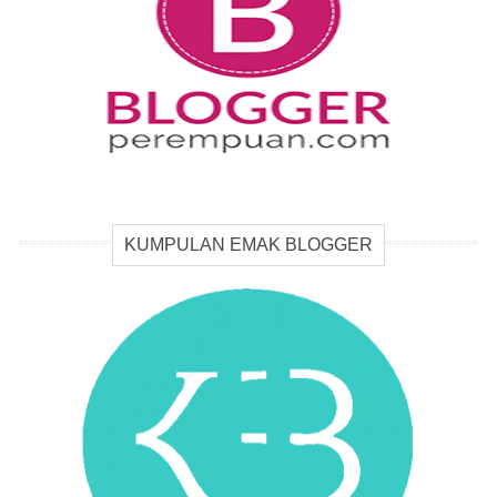
KUMPULAN EMAK BLOGGER