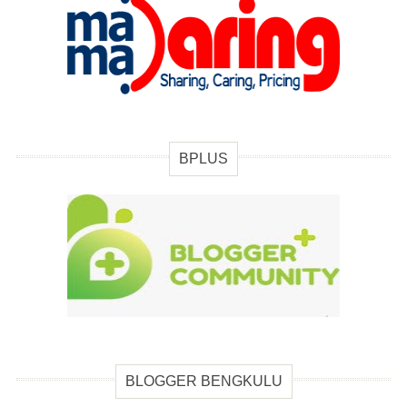
BPLUS
BLOGGER BENGKULU