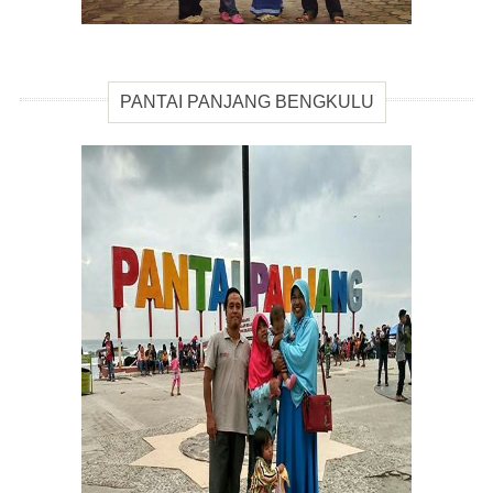
PANTAI PANJANG BENGKULU