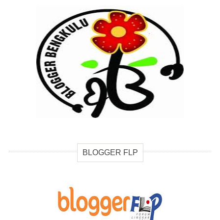
BLOGGER FLP