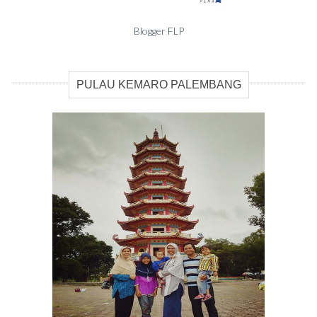
Blogger FLP
PULAU KEMARO PALEMBANG