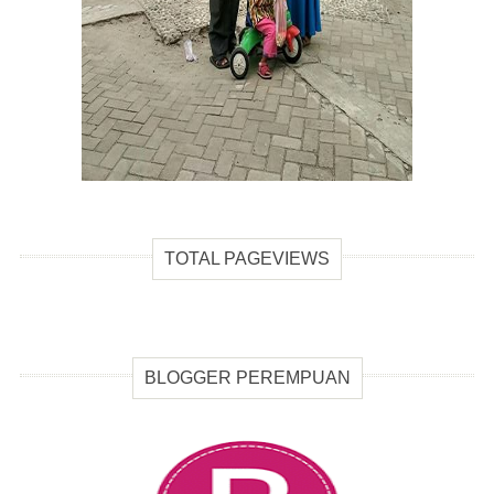
TOTAL PAGEVIEWS
BLOGGER PEREMPUAN