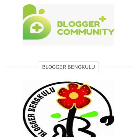
BLOGGER BENGKULU