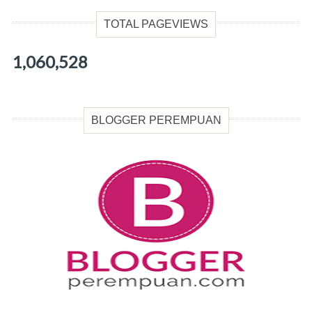
TOTAL PAGEVIEWS
1,060,528
BLOGGER PEREMPUAN