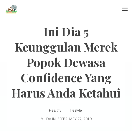
Menu
Ini Dia 5
Keunggulan Merek
Popok Dewasa
Confidence Yang
Harus Anda Ketahui
Healthy
lifestyle
MILDA INI
/
FEBRUARY 27, 2019