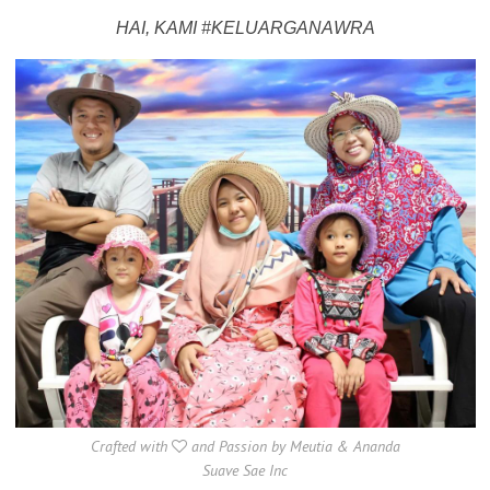
HAI, KAMI #KELUARGANAWRA
Crafted with
and Passion by Meutia & Ananda
Suave Sae Inc