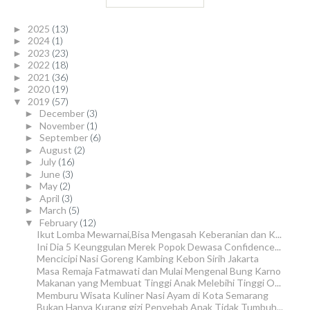
2025
(13)
►
2024
(1)
►
2023
(23)
►
2022
(18)
►
2021
(36)
►
2020
(19)
►
2019
(57)
▼
December
(3)
►
November
(1)
►
September
(6)
►
August
(2)
►
July
(16)
►
June
(3)
►
May
(2)
►
April
(3)
►
March
(5)
►
February
(12)
▼
Ikut Lomba Mewarnai,Bisa Mengasah Keberanian dan K...
Ini Dia 5 Keunggulan Merek Popok Dewasa Confidence...
Mencicipi Nasi Goreng Kambing Kebon Sirih Jakarta
Masa Remaja Fatmawati dan Mulai Mengenal Bung Karno
Makanan yang Membuat Tinggi Anak Melebihi Tinggi O...
Memburu Wisata Kuliner Nasi Ayam di Kota Semarang
Bukan Hanya Kurang gizi Penyebab Anak Tidak Tumbuh...