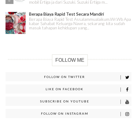
mobil Ertiga ja dari Suzuki. Suzuki Ertiga m...
Berapa Biaya Rapid Test Secara Mandiri
Berapa Biaya Rapid Test Assalammualaikum.Wr.Wb Apa
kabar Sahabat Keluarga Nawra, sekarang kita sudah
masuk tahapan kehidupan yang...
FOLLOW ME
FOLLOW ON TWITTER
LIKE ON FACEBOOK
SUBSCRIBE ON YOUTUBE
FOLLOW ON INSTAGRAM