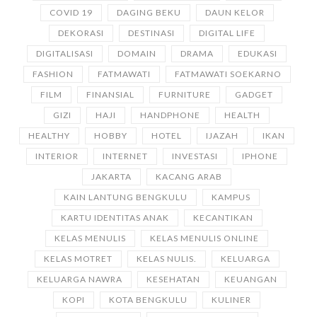
COVID 19
DAGING BEKU
DAUN KELOR
DEKORASI
DESTINASI
DIGITAL LIFE
DIGITALISASI
DOMAIN
DRAMA
EDUKASI
FASHION
FATMAWATI
FATMAWATI SOEKARNO
FILM
FINANSIAL
FURNITURE
GADGET
GIZI
HAJI
HANDPHONE
HEALTH
HEALTHY
HOBBY
HOTEL
IJAZAH
IKAN
INTERIOR
INTERNET
INVESTASI
IPHONE
JAKARTA
KACANG ARAB
KAIN LANTUNG BENGKULU
KAMPUS
KARTU IDENTITAS ANAK
KECANTIKAN
KELAS MENULIS
KELAS MENULIS ONLINE
KELAS MOTRET
KELAS NULIS.
KELUARGA
KELUARGA NAWRA
KESEHATAN
KEUANGAN
KOPI
KOTA BENGKULU
KULINER