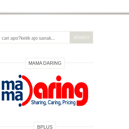
SEARCH
MAMA DARING
BPLUS