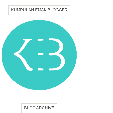
KUMPULAN EMAK BLOGGER
BLOG ARCHIVE