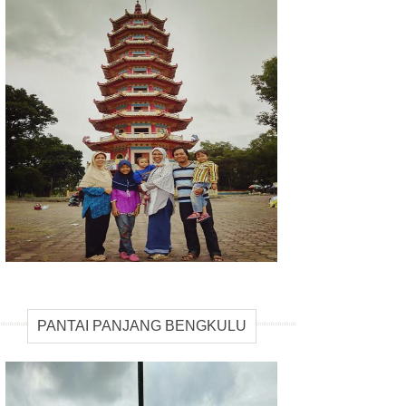
PANTAI PANJANG BENGKULU