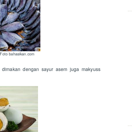
 Foto bahasikan.com
in dimakan dengan sayur asem juga makyuss