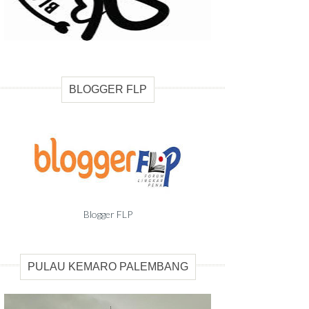
BLOGGER FLP
Blogger FLP
PULAU KEMARO PALEMBANG