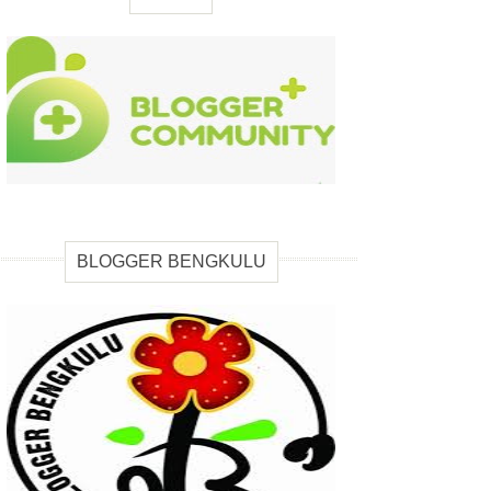
BLOGGER BENGKULU