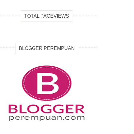
TOTAL PAGEVIEWS
BLOGGER PEREMPUAN