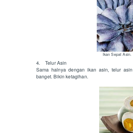
Ikan Sepat Asin.
4. Telur Asin
Sama halnya dengan ikan asin, telur as
banget. Bikin ketagihan.