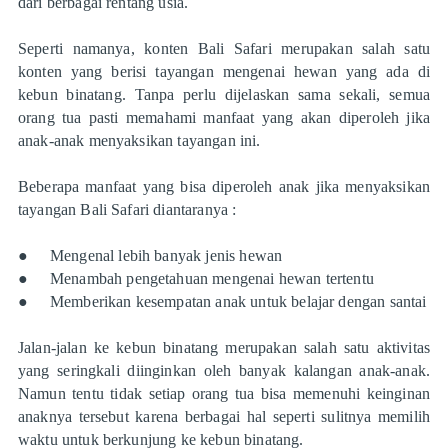
dari berbagai rentang usia.
Seperti namanya, konten Bali Safari merupakan salah satu
konten yang berisi tayangan mengenai hewan yang ada di
kebun binatang. Tanpa perlu dijelaskan sama sekali, semua
orang tua pasti memahami manfaat yang akan diperoleh jika
anak-anak menyaksikan tayangan ini.
Beberapa manfaat yang bisa diperoleh anak jika menyaksikan
tayangan Bali Safari diantaranya :
●
Mengenal lebih banyak jenis hewan
●
Menambah pengetahuan mengenai hewan tertentu
●
Memberikan kesempatan anak untuk belajar dengan santai
Jalan-jalan ke kebun binatang merupakan salah satu aktivitas
yang seringkali diinginkan oleh banyak kalangan anak-anak.
Namun tentu tidak setiap orang tua bisa memenuhi keinginan
anaknya tersebut karena berbagai hal seperti sulitnya memilih
waktu untuk berkunjung ke kebun binatang.