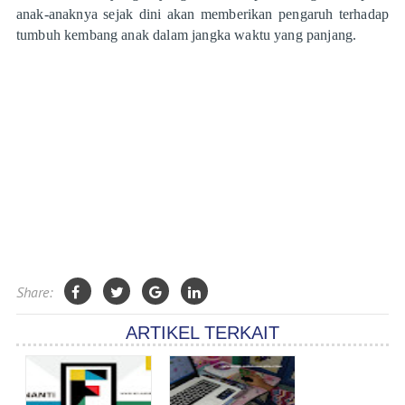
anak-anaknya sejak dini akan memberikan pengaruh terhadap
tumbuh kembang anak dalam jangka waktu yang panjang.
Share:
ARTIKEL TERKAIT