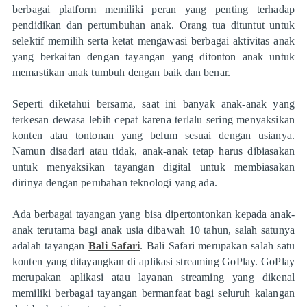
berbagai platform memiliki peran yang penting terhadap
pendidikan dan pertumbuhan anak. Orang tua dituntut untuk
selektif memilih serta ketat mengawasi berbagai aktivitas anak
yang berkaitan dengan tayangan yang ditonton anak untuk
memastikan anak tumbuh dengan baik dan benar.
Seperti diketahui bersama, saat ini banyak anak-anak yang
terkesan dewasa lebih cepat karena terlalu sering menyaksikan
konten atau tontonan yang belum sesuai dengan usianya.
Namun disadari atau tidak, anak-anak tetap harus dibiasakan
untuk menyaksikan tayangan digital untuk membiasakan
dirinya dengan perubahan teknologi yang ada.
Ada berbagai tayangan yang bisa dipertontonkan kepada anak-
anak terutama bagi anak usia dibawah 10 tahun, salah satunya
adalah tayangan
Bali Safari
. Bali Safari merupakan salah satu
konten yang ditayangkan di aplikasi streaming GoPlay. GoPlay
merupakan aplikasi atau layanan streaming yang dikenal
memiliki berbagai tayangan bermanfaat bagi seluruh kalangan