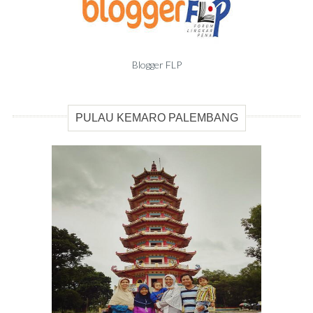
Blogger FLP
PULAU KEMARO PALEMBANG