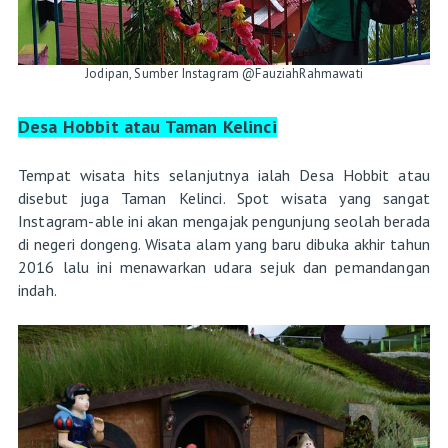
Jodipan, Sumber Instagram @FauziahRahmawati
Desa Hobbit atau Taman Kelinci
Tempat wisata hits selanjutnya ialah Desa Hobbit atau
disebut juga Taman Kelinci. Spot wisata yang sangat
Instagram-able ini akan mengajak pengunjung seolah berada
di negeri dongeng. Wisata alam yang baru dibuka akhir tahun
2016 lalu ini menawarkan udara sejuk dan pemandangan
indah.