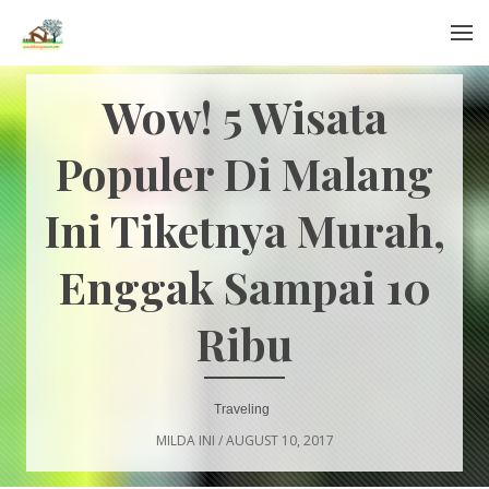
Menu
Wow! 5 Wisata
Populer Di Malang
Ini Tiketnya Murah,
Enggak Sampai 10
Ribu
Traveling
MILDA INI
/
AUGUST 10, 2017