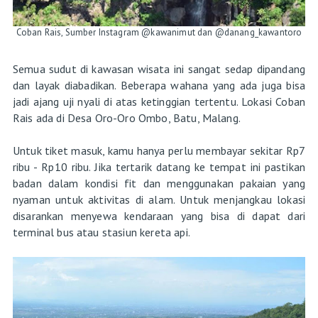
Coban Rais, Sumber Instagram @kawanimut dan @danang_kawantoro
Semua sudut di kawasan wisata ini sangat sedap dipandang
dan layak diabadikan. Beberapa wahana yang ada juga bisa
jadi ajang uji nyali di atas ketinggian tertentu. Lokasi Coban
Rais ada di Desa Oro-Oro Ombo, Batu, Malang.
Untuk tiket masuk, kamu hanya perlu membayar sekitar Rp7
ribu - Rp10 ribu. Jika tertarik datang ke tempat ini pastikan
badan dalam kondisi fit dan menggunakan pakaian yang
nyaman untuk aktivitas di alam. Untuk menjangkau lokasi
disarankan menyewa kendaraan yang bisa di dapat dari
terminal bus atau stasiun kereta api.