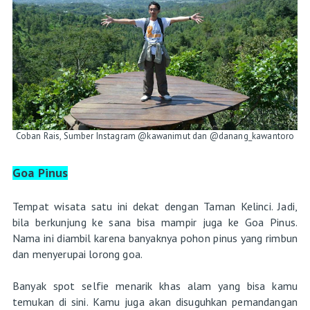
Coban Rais, Sumber Instagram @kawanimut dan @danang_kawantoro
Goa Pinus
Tempat wisata satu ini dekat dengan Taman Kelinci. Jadi,
bila berkunjung ke sana bisa mampir juga ke Goa Pinus.
Nama ini diambil karena banyaknya pohon pinus yang rimbun
dan menyerupai lorong goa.
Banyak spot selfie menarik khas alam yang bisa kamu
temukan di sini. Kamu juga akan disuguhkan pemandangan