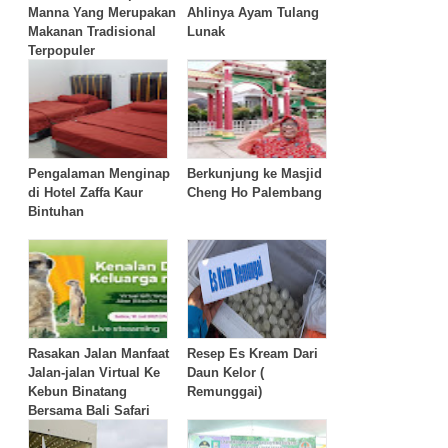
Manna Yang Merupakan
Ahlinya Ayam Tulang
Makanan Tradisional
Lunak
Terpopuler
Pengalaman Menginap
Berkunjung ke Masjid
di Hotel Zaffa Kaur
Cheng Ho Palembang
Bintuhan
Rasakan Jalan Manfaat
Resep Es Kream Dari
Jalan-jalan Virtual Ke
Daun Kelor (
Kebun Binatang
Remunggai)
Bersama Bali Safari