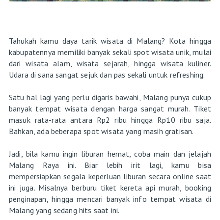
Tahukah kamu daya tarik wisata di Malang? Kota hingga
kabupatennya memiliki banyak sekali spot wisata unik, mulai
dari wisata alam, wisata sejarah, hingga wisata kuliner.
Udara di sana sangat sejuk dan pas sekali untuk refreshing.
Satu hal lagi yang perlu digaris bawahi, Malang punya cukup
banyak tempat wisata dengan harga sangat murah. Tiket
masuk rata-rata antara Rp2 ribu hingga Rp10 ribu saja.
Bahkan, ada beberapa spot wisata yang masih gratisan.
Jadi, bila kamu ingin liburan hemat, coba main dan jelajah
Malang Raya ini. Biar lebih irit lagi, kamu bisa
mempersiapkan segala keperluan liburan secara online saat
ini juga. Misalnya berburu tiket kereta api murah, booking
penginapan, hingga mencari banyak info tempat wisata di
Malang yang sedang hits saat ini.