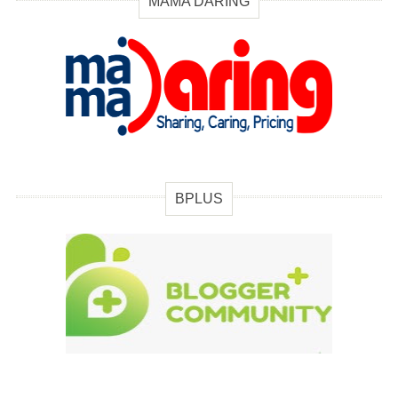
MAMA DARING
BPLUS