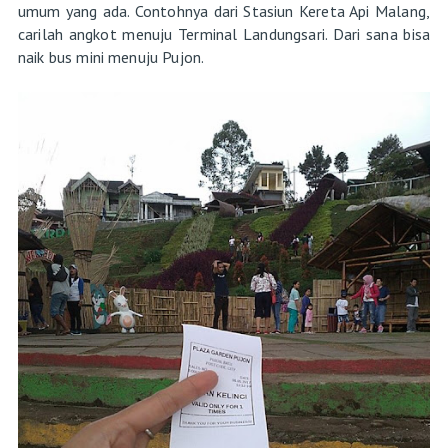
umum yang ada. Contohnya dari Stasiun Kereta Api Malang,
carilah angkot menuju Terminal Landungsari. Dari sana bisa
naik bus mini menuju Pujon.