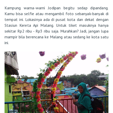
Kampung warna-warni Jodipan begitu sedap dipandang.
Kamu bisa selfie atau mengambil foto sebanyak-banyak di
tempat ini. Lokasinya ada di pusat kota dan dekat dengan
Stasiun Kereta Api Malang. Untuk tiket masuknya hanya
sekitar Rp2 ribu - Rp3 ribu saja. Murahkan? Jadi, jangan lupa
mampir bila berencana ke Malang atau sedang ke kota satu
ini.