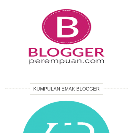
KUMPULAN EMAK BLOGGER