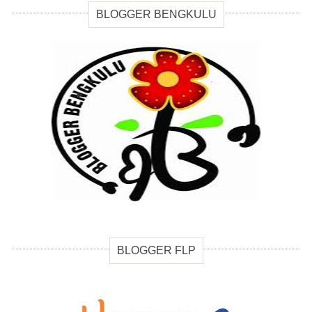
BLOGGER BENGKULU
BLOGGER FLP