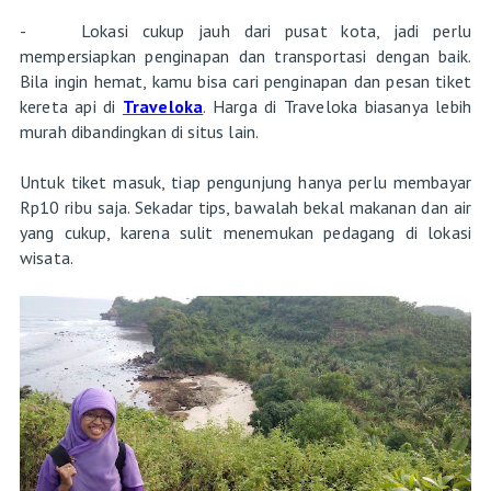
- Lokasi cukup jauh dari pusat kota, jadi perlu
mempersiapkan penginapan dan transportasi dengan baik.
Bila ingin hemat, kamu bisa cari penginapan dan pesan tiket
kereta api di
Traveloka
. Harga di Traveloka biasanya lebih
murah dibandingkan di situs lain.
Untuk tiket masuk, tiap pengunjung hanya perlu membayar
Rp10 ribu saja. Sekadar tips, bawalah bekal makanan dan air
yang cukup, karena sulit menemukan pedagang di lokasi
wisata.