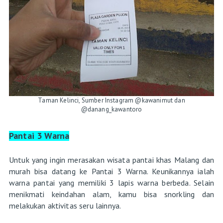
Taman Kelinci, Sumber Instagram @kawanimut dan
@danang_kawantoro
Pantai 3 Warna
Untuk yang ingin merasakan wisata pantai khas Malang dan
murah bisa datang ke Pantai 3 Warna. Keunikannya ialah
warna pantai yang memiliki 3 lapis warna berbeda. Selain
menikmati keindahan alam, kamu bisa snorkling dan
melakukan aktivitas seru lainnya.