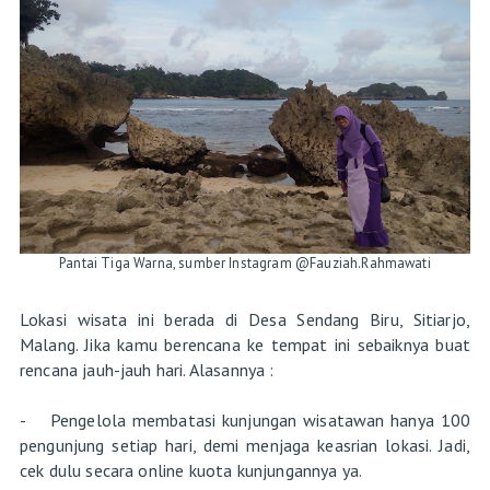
Pantai Tiga Warna, sumber Instagram @Fauziah.Rahmawati
Lokasi wisata ini berada di Desa Sendang Biru, Sitiarjo,
Malang. Jika kamu berencana ke tempat ini sebaiknya buat
rencana jauh-jauh hari. Alasannya :
- Pengelola membatasi kunjungan wisatawan hanya 100
pengunjung setiap hari, demi menjaga keasrian lokasi. Jadi,
cek dulu secara online kuota kunjungannya ya.