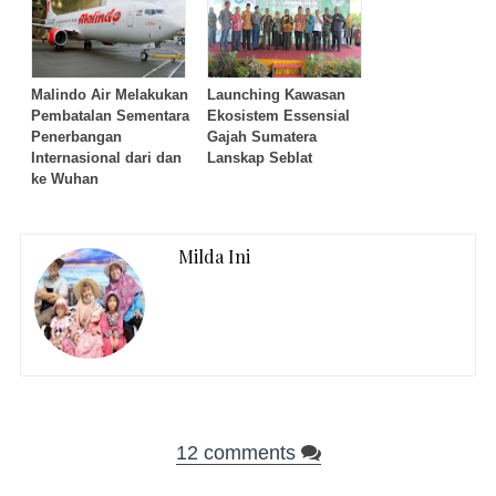
Malindo Air Melakukan
Launching Kawasan
Pembatalan Sementara
Ekosistem Essensial
Penerbangan
Gajah Sumatera
Internasional dari dan
Lanskap Seblat
ke Wuhan
Milda Ini
12 comments