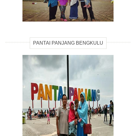
PANTAI PANJANG BENGKULU