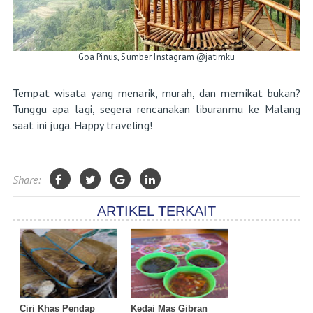
Goa Pinus, Sumber Instagram @jatimku
Tempat wisata yang menarik, murah, dan memikat bukan?
Tunggu apa lagi, segera rencanakan liburanmu ke Malang
saat ini juga. Happy traveling!
Share:
ARTIKEL TERKAIT
Ciri Khas Pendap
Kedai Mas Gibran