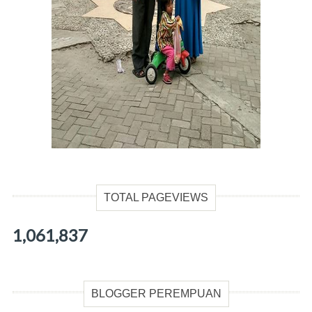
TOTAL PAGEVIEWS
1,061,837
BLOGGER PEREMPUAN