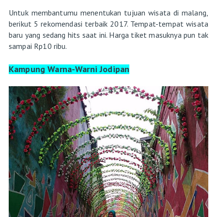
Untuk membantumu menentukan tujuan wisata di malang,
berikut 5 rekomendasi terbaik 2017. Tempat-tempat wisata
baru yang sedang hits saat ini. Harga tiket masuknya pun tak
sampai Rp10 ribu.
Kampung Warna-Warni Jodipan