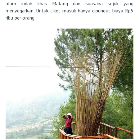
alam indah khas Malang dan suasana sejuk yang
menyegarkan. Untuk tiket masuk hanya dipungut biaya Rp5
ribu per orang.