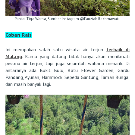
Pantai Tiga Warna, Sumber Instagram @Fauziah Rachmawati
Coban Rais
Ini merupakan salah satu wisata air terjun
terbaik di
Malang
. Kamu yang datang tidak hanya akan menikmati
pesona air terjun, tapi juga sejumlah wahana menarik. Di
antaranya ada Bukit Bulu, Batu Flower Garden, Gardu
Pandang, Ayunan, Hammock, Sepeda Gantung, Taman Bunga,
dan masih banyak lagi.