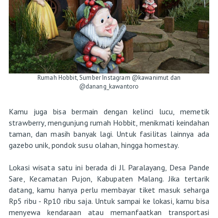
Rumah Hobbit, Sumber Instagram @kawanimut dan
@danang_kawantoro
Kamu juga bisa bermain dengan kelinci lucu, memetik
strawberry, mengunjung rumah Hobbit, menikmati keindahan
taman, dan masih banyak lagi. Untuk fasilitas lainnya ada
gazebo unik, pondok susu olahan, hingga homestay.
Lokasi wisata satu ini berada di Jl. Paralayang, Desa Pande
Sare, Kecamatan Pujon, Kabupaten Malang. Jika tertarik
datang, kamu hanya perlu membayar tiket masuk seharga
Rp5 ribu - Rp10 ribu saja. Untuk sampai ke lokasi, kamu bisa
menyewa kendaraan atau memanfaatkan transportasi