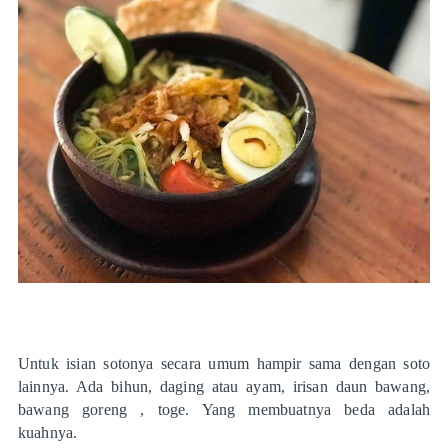
Untuk isian sotonya secara umum hampir sama dengan soto
lainnya. Ada bihun, daging atau ayam, irisan daun bawang,
bawang goreng , toge. Yang membuatnya beda adalah
kuahnya.