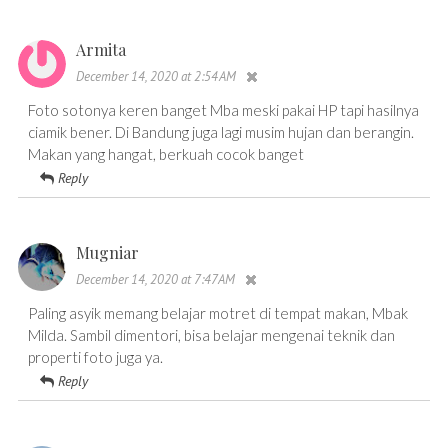
Armita
December 14, 2020 at 2:54 AM
Foto sotonya keren banget Mba meski pakai HP tapi hasilnya
ciamik bener. Di Bandung juga lagi musim hujan dan berangin.
Makan yang hangat, berkuah cocok banget
Reply
Mugniar
December 14, 2020 at 7:47 AM
Paling asyik memang belajar motret di tempat makan, Mbak
Milda. Sambil dimentori, bisa belajar mengenai teknik dan
properti foto juga ya.
Reply