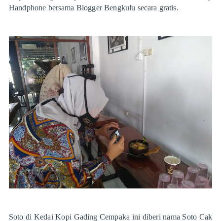
Handphone bersama Blogger Bengkulu secara gratis.
Soto di Kedai Kopi Gading Cempaka ini diberi nama Soto Cak