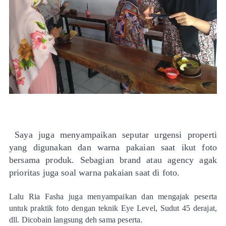
Saya juga menyampaikan seputar urgensi properti
yang digunakan dan warna pakaian saat ikut foto
bersama produk. Sebagian brand atau agency agak
prioritas juga soal warna pakaian saat di foto.
Lalu Ria Fasha juga menyampaikan dan mengajak peserta
untuk praktik foto dengan teknik Eye Level, Sudut 45 derajat,
dll. Dicobain langsung deh sama peserta.