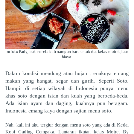
Ini foto Parly, ibuk ini rela beli nampan baru untuk ikut kelas motret, luar
biasa.
Dalam kondisi mendung atau hujan , enaknya emang
makan yang hangat, segar dan gurih. Seperti Soto.
Hampir di setiap wilayah di Indonesia punya menu
khas soto dengan isian dan kuah yang berbeda-beda.
Ada isian ayam dan daging, kuahnya pun beragam.
Indonesia emang kaya dengan sajian menu soto.
Nah, kali ini aku tergiur dengan menu soto yang ada di Kedai
Kopi Gading Cempaka. Lantaran ikutan kelas Motret By