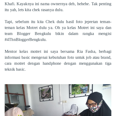
Khafi. Kayaknya ini nama ownernya deh, hehehe. Tak penting
itu yah, lets kita chek rasanya dulu.
Tapi, sebelum itu kita Chek dulu hasil foto jepretan teman-
teman kelas Motret dulu ya. Oh ya kelas Motret ini saya dan
team Blogger Bengkulu bikin dalam rangka mengisi
#4ThnBloggerBengkulu.
Mentor kelas motret ini saya bersama Ria Fasha, berbagi
informasi basic mengenai kebutuhan foto untuk job atau brand,
cara motret dengan handphone dengan menggunakan tiga
teknik basic.