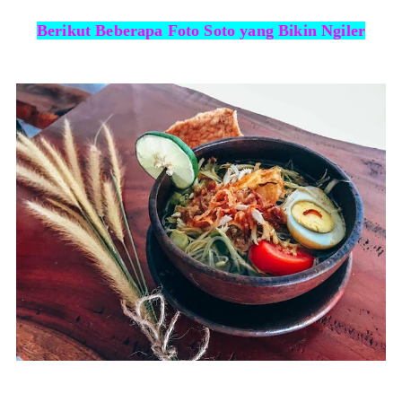
Berikut Beberapa Foto Soto yang Bikin Ngiler