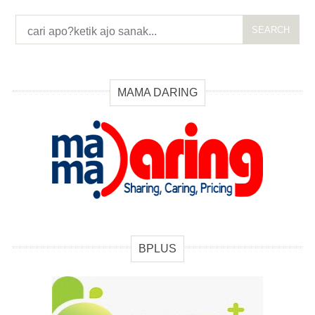
SEARCH
MAMA DARING
BPLUS