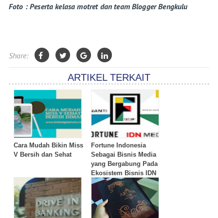
Foto : Peserta kelasa motret dan team Blogger Bengkulu
Share:
ARTIKEL TERKAIT
Cara Mudah Bikin Miss
Fortune Indonesia
V Bersih dan Sehat
Sebagai Bisnis Media
yang Bergabung Pada
Ekosistem Bisnis IDN
Media