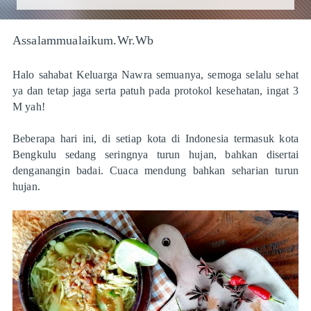
Assalammualaikum.Wr.Wb
Halo sahabat Keluarga Nawra semuanya, semoga selalu sehat
ya dan tetap jaga serta patuh pada protokol kesehatan, ingat 3
M yah!
Beberapa hari ini, di setiap kota di Indonesia termasuk kota
Bengkulu sedang seringnya turun hujan, bahkan disertai
denganangin badai. Cuaca mendung bahkan seharian turun
hujan.