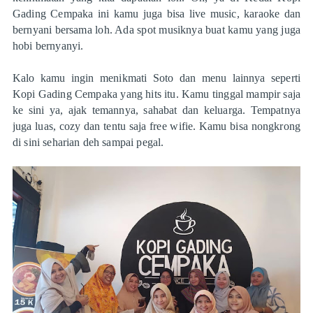
Gading Cempaka ini kamu juga bisa live music, karaoke dan
bernyani bersama loh. Ada spot musiknya buat kamu yang juga
hobi bernyanyi.
Kalo kamu ingin menikmati Soto dan menu lainnya seperti
Kopi Gading Cempaka yang hits itu. Kamu tinggal mampir saja
ke sini ya, ajak temannya, sahabat dan keluarga. Tempatnya
juga luas, cozy dan tentu saja free wifie. Kamu bisa nongkrong
di sini seharian deh sampai pegal.