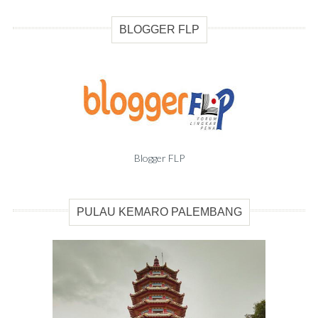
BLOGGER FLP
Blogger FLP
PULAU KEMARO PALEMBANG