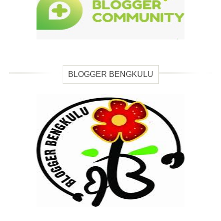
BLOGGER BENGKULU