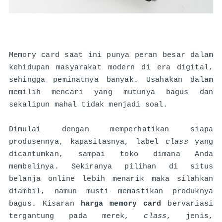
Memory card saat ini punya peran besar dalam 
kehidupan masyarakat modern di era digital, 
sehingga peminatnya banyak. Usahakan dalam 
memilih mencari yang mutunya bagus dan 
sekalipun mahal tidak menjadi soal. 
Dimulai dengan memperhatikan siapa 
produsennya, kapasitasnya, label 
class 
yang 
dicantumkan, sampai toko dimana Anda 
membelinya. Sekiranya pilihan di situs 
belanja online lebih menarik maka silahkan 
diambil, namun musti memastikan produknya 
bagus. Kisaran 
harga memory card 
bervariasi 
tergantung pada merek, 
class
, jenis, 