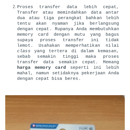
Proses transfer data lebih cepat, 
Transfer atau memindahkan data antar 
dua atau tiga perangkat bahkan lebih 
tentu akan nyaman jika berlangsung 
dengan cepat. Rupanya Anda membutuhkan 
memory card dengan mutu yang bagus 
supaya proses transfer ini tidak 
lemot. Usahakan memperhatikan nilai 
class 
yang tertera di dalam kemasan, 
sebab semakin tinggi maka proses 
transfer data semakin cepat. Memang 
harga memory card 
seperti ini lebih 
mahal, namun setidaknya pekerjaan Anda 
dengan cepat bisa beres.