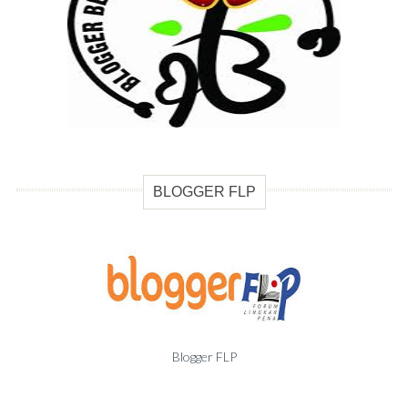
BLOGGER FLP
Blogger FLP