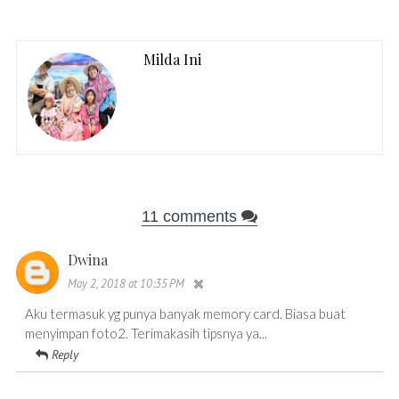
Milda Ini
11 comments
Dwina
May 2, 2018 at 10:35 PM
Aku termasuk yg punya banyak memory card. Biasa buat
menyimpan foto2. Terimakasih tipsnya ya...
Reply