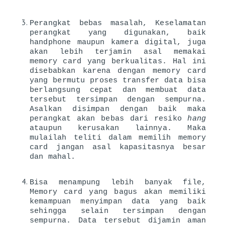
Perangkat bebas masalah, 
Keselamatan 
perangkat yang digunakan, baik 
handphone maupun kamera digital, juga 
akan lebih terjamin asal memakai 
memory card yang berkualitas. Hal ini 
disebabkan karena dengan memory card 
yang bermutu proses transfer data bisa 
berlangsung cepat dan membuat data 
tersebut tersimpan dengan sempurna. 
Asalkan disimpan dengan baik maka 
perangkat akan bebas dari resiko 
hang 
ataupun kerusakan lainnya. Maka 
mulailah teliti dalam memilih memory 
card jangan asal kapasitasnya besar 
dan mahal. 
Bisa menampung lebih banyak file, 
Memory card yang bagus akan memiliki 
kemampuan menyimpan data yang baik 
sehingga selain tersimpan dengan 
sempurna. Data tersebut dijamin aman 