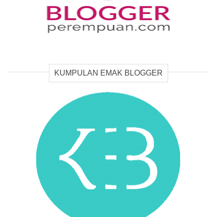
KUMPULAN EMAK BLOGGER