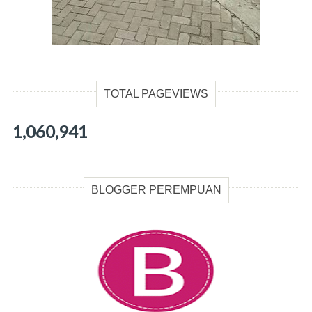
TOTAL PAGEVIEWS
1,060,941
BLOGGER PEREMPUAN