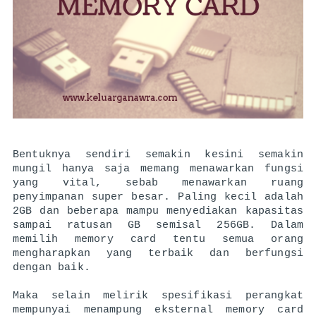
Bentuknya sendiri semakin kesini semakin 
mungil hanya saja memang menawarkan fungsi 
yang vital, sebab menawarkan ruang 
penyimpanan super besar. Paling kecil adalah 
2GB dan beberapa mampu menyediakan kapasitas 
sampai ratusan GB semisal 256GB. Dalam 
memilih memory card tentu semua orang 
mengharapkan yang terbaik dan berfungsi 
dengan baik. 
Maka selain melirik spesifikasi perangkat 
mempunyai menampung eksternal memory card 