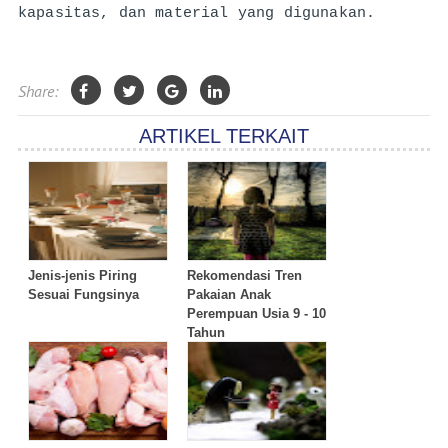
kapasitas, dan material yang digunakan. 
Share:
ARTIKEL TERKAIT
Jenis-jenis Piring
Rekomendasi Tren
Sesuai Fungsinya
Pakaian Anak
Perempuan Usia 9 - 10
Tahun