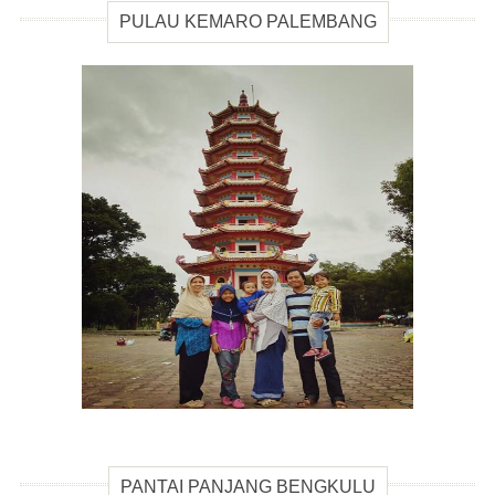
PULAU KEMARO PALEMBANG
PANTAI PANJANG BENGKULU