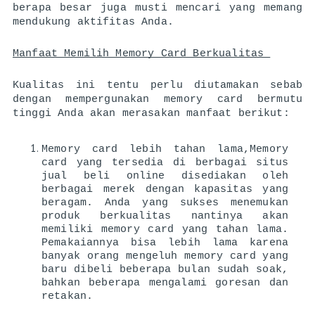
berapa besar juga musti mencari yang memang 
mendukung aktifitas Anda. 
Manfaat Memilih Memory Card Berkualitas 
Kualitas ini tentu perlu diutamakan sebab 
dengan mempergunakan memory card bermutu 
tinggi Anda akan merasakan manfaat berikut: 
Memory card lebih tahan lama,
Memory 
card yang tersedia di berbagai situs 
jual beli online disediakan oleh 
berbagai merek dengan kapasitas yang 
beragam. Anda yang sukses menemukan 
produk berkualitas nantinya akan 
memiliki memory card yang tahan lama. 
Pemakaiannya bisa lebih lama karena 
banyak orang mengeluh memory card yang 
baru dibeli beberapa bulan sudah soak, 
bahkan beberapa mengalami goresan dan 
retakan. 