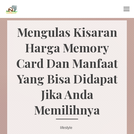
Menu
Mengulas Kisaran
Harga Memory
Card Dan Manfaat
Yang Bisa Didapat
Jika Anda
Memilihnya
lifestyle