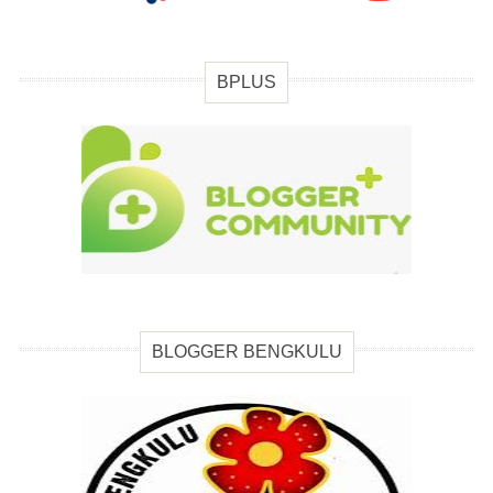
BPLUS
BLOGGER BENGKULU