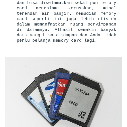
dan bisa diselamatkan sekalipun memory 
card mengalami kerusakan, misal 
terendam air banjir. Kemudian memory 
card seperti ini juga lebih efisien 
dalam memanfaatkan ruang penyimpanan 
di dalamnya. Alhasil semakin banyak 
data yang bisa disimpan dan Anda tidak 
perlu belanja memory card lagi.